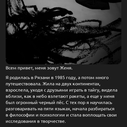
Всем привет, меня зовут Женя.
Я родилась в Рязани в 1985 году, а потом много
путешествовала. Жила на двух континентах,
взрослела, уходя с друзьями играть в тайгу, видела
вблизи, как в небо взлетают ракеты, а еще у меня
был огромный черный пёс. С тех пор я научилась
разговаривать на пяти языках, начала разбираться
в философии и психологии и стала воплощать свои
исследования в творчестве.