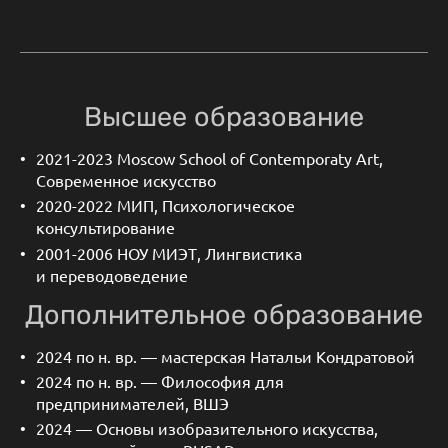
Высшее образование
2021-2023 Moscow School of Contemporaty Art,
Современное искусство
2020-2022 МИП, Психологическое
консультирование
2001-2006 НОУ МИЭТ, Лингвистика
и переводоведение
Дополнительное образование
2024 по н. вр. — мастерская Натальи Кондратовой
2024 по н. вр. — Философия для
предпринимателей, ВШЭ
2024 — Основы изобразительного искусства,