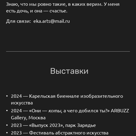
Знаю, что мы ровно такие, в каких верим. У меня
есть дочь, и она — счастье.
Для связи: eka.arts@mail.ru
Выставки
2024 — Карельская биеннале изобразительного
искусства
2024 — «Они —
коты
, а чего добился ты?» ARBUZZ
Gallery, Москва
2023 — «Выпуск 2023», парк Зарядье
2023 — Фестиваль абстрактного искусства